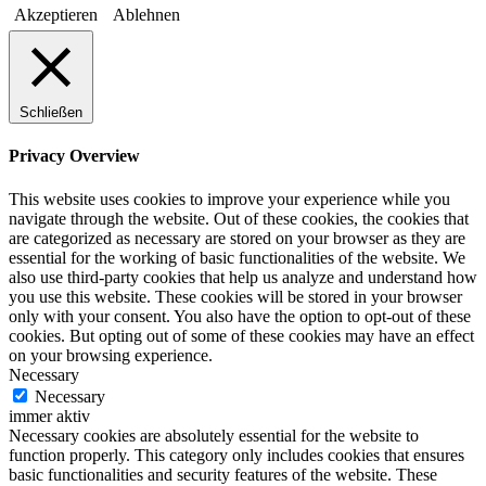
Akzeptieren
Ablehnen
Schließen
Privacy Overview
This website uses cookies to improve your experience while you
navigate through the website. Out of these cookies, the cookies that
are categorized as necessary are stored on your browser as they are
essential for the working of basic functionalities of the website. We
also use third-party cookies that help us analyze and understand how
you use this website. These cookies will be stored in your browser
only with your consent. You also have the option to opt-out of these
cookies. But opting out of some of these cookies may have an effect
on your browsing experience.
Necessary
Necessary
immer aktiv
Necessary cookies are absolutely essential for the website to
function properly. This category only includes cookies that ensures
basic functionalities and security features of the website. These