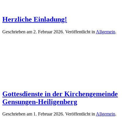
Herzliche Einladung!
Geschrieben am
2. Februar 2026
. Veröffentlicht in
Allgemein
.
Gottesdienste in der Kirchengemeinde
Gensungen-Heiligenberg
Geschrieben am
1. Februar 2026
. Veröffentlicht in
Allgemein
.