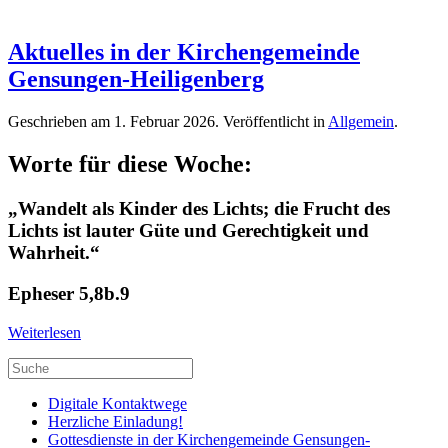
Aktuelles in der Kirchengemeinde
Gensungen-Heiligenberg
Geschrieben am
1. Februar 2026
. Veröffentlicht in
Allgemein
.
Worte für diese Woche:
„Wandelt als Kinder des Lichts; die Frucht des
Lichts ist lauter Güte und Gerechtigkeit und
Wahrheit.“
Epheser 5,8b.9
Weiterlesen
Digitale Kontaktwege
Herzliche Einladung!
Gottesdienste in der Kirchengemeinde Gensungen-